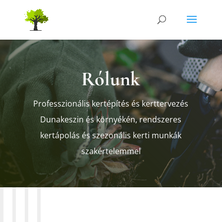
Rólunk
Professzionális kertépítés és kerttervezés
Dunakeszin és környékén, rendszeres
kertápolás és szezonális kerti munkák
szakértelemmel